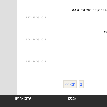
פ יש רק שתי בתים ולא שלושה
25/05/2012 - 12:37
!!!
24/05/2012 - 19:04
24/05/2012 - 11:25
1
2
הבא >>
אמנים
עקוב אחרינו