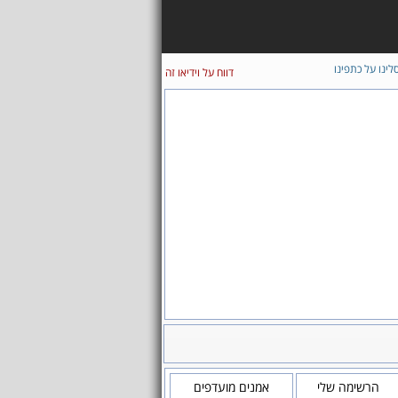
לינו על כתפינו
דווח על וידיאו זה
הרשימה שלי
אמנים מועדפים