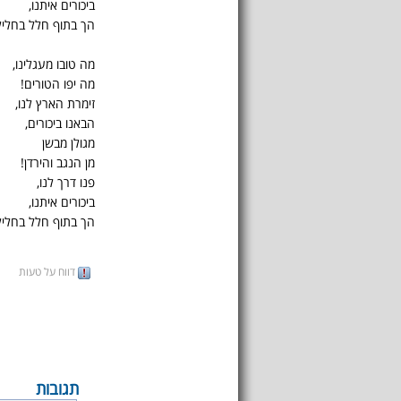
ביכורים איתנו,
הך בתוף חלל בחליל
מה טובו מעגלינו,
מה יפו הטורים!
זימרת הארץ לנו,
הבאנו ביכורים,
מגולן מבשן
מן הנגב והירדן!
פנו דרך לנו,
ביכורים איתנו,
הך בתוף חלל בחליל
דווח על טעות
תגובות