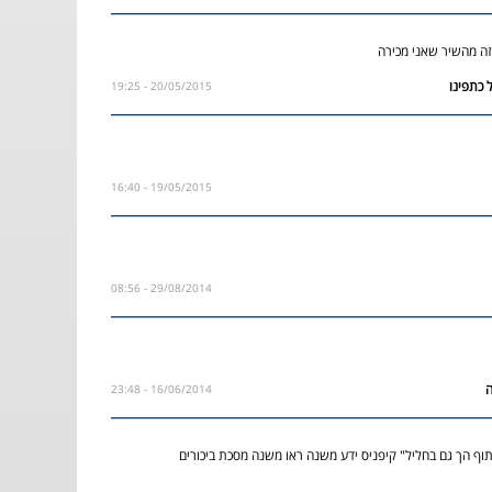
זה מהשיר שאני מכירה
20/05/2015 - 19:25
19/05/2015 - 16:40
29/08/2014 - 08:56
16/06/2014 - 23:48
תוף הך גם בחליל" קיפניס ידע משנה ראו משנה מסכת ביכורים