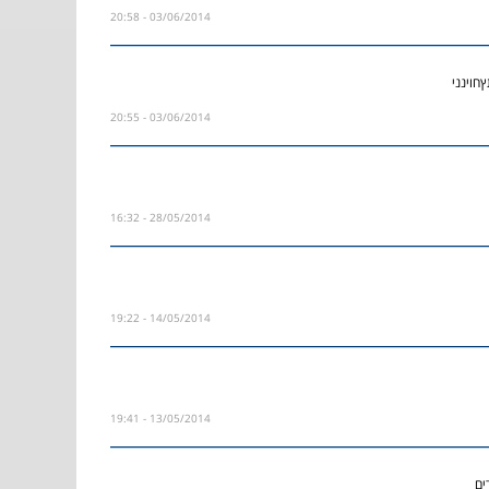
03/06/2014 - 20:58
03/06/2014 - 20:55
28/05/2014 - 16:32
14/05/2014 - 19:22
13/05/2014 - 19:41
ים