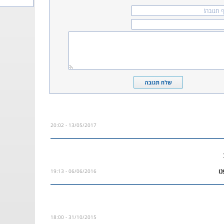
13/05/2017 - 20:02
06/06/2016 - 19:13
31/10/2015 - 18:00