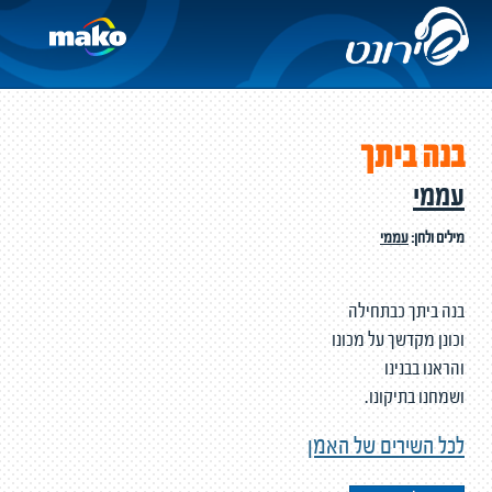
בנה ביתך
עממי
מילים ולחן:
עממי
בנה ביתך כבתחילה
וכונן מקדשך על מכונו
והראנו בבנינו
ושמחנו בתיקונו.
לכל השירים של האמן