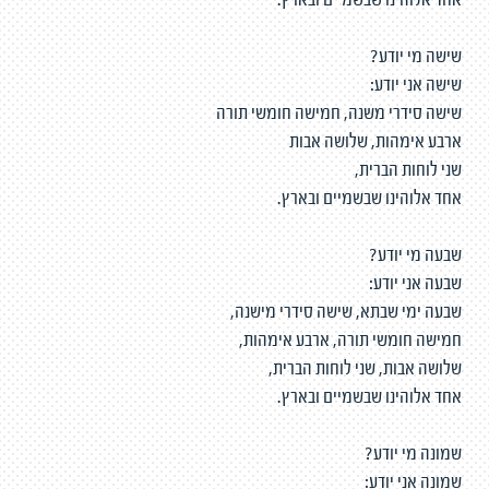
אחד אלוהינו שבשמיים ובארץ.
שישה מי יודע?
שישה אני יודע:
שישה סידרי משנה, חמישה חומשי תורה
ארבע אימהות, שלושה אבות
שני לוחות הברית,
אחד אלוהינו שבשמיים ובארץ.
שבעה מי יודע?
שבעה אני יודע:
שבעה ימי שבתא, שישה סידרי מישנה,
חמישה חומשי תורה, ארבע אימהות,
שלושה אבות, שני לוחות הברית,
אחד אלוהינו שבשמיים ובארץ.
שמונה מי יודע?
שמונה אני יודע: