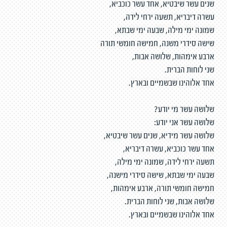
שנים עשר שיבטיא, אחד עשר כוכביא,
עשרה דיבריא, תשעה ירחי לידה,
שמונה ימי מילה, שבעה ימי שבתא,
שישה סידרי משנה, חמישה חומשי תורה
ארבע אימהות, שלושה אבות,
שני לוחות הברית.
אחד אלוהינו שבשמיים ובארץ.
שלושה עשר מי יודע?
שלושה עשר אני יודע:
שלושה עשר מידיא, שנים עשר שיבטיא,
אחד עשר כוכביא, עשרה דיבריא,
תשעה ירחי לידה, שמונה ימי מילה,
שבעה ימי שבתא, שישה סידרי מישנה,
חמישה חומשי תורה, ארבע אימהות,
שלושה אבות, שני לוחות הברית.
אחד אלוהינו שבשמיים ובארץ.