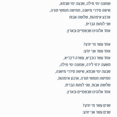
שמונה ימי מילה, שבעה ימי שבתא,
שישה סידרי מישנה, חמישה חומשי תורה,
ארבע אימהות, שלושה אבות
שני לוחות הברית.
אחד אלוהינו שבשמיים ובארץ.
אחד עשר מי יודע?
אחד עשר אני יודע:
אחד עשר כוכביא, עשרה דיבריא,
תשעה ירחי לידה, שמונה ימי מילה,
שבעה ימי שבתא, שישה סידרי מישנה,
חמישה חומשי תורה, ארבע אימהות,
שלושה אבות, שני לוחות הברית.
אחד אלוהינו שבשמיים ובארץ.
שנים עשר מי יודע?
שנים עשר אני יודע: