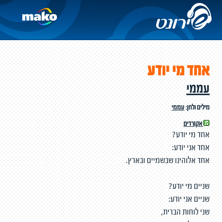
אחד מי יודע
עממי
מילים ולחן:
עממי
אקורדים
אחד מי יודע?
אחד אני יודע:
אחד אלוהינו שבשמיים ובארץ.
שניים מי יודע?
שניים אני יודע:
שני לוחות הברית,