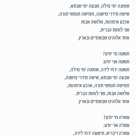
שמונה ימי מילה, שבעה ימי שבתא,
שישה סידרי מישנה, חמישה חומשי תורה,
ארבע אימהות, שלושה אבות
שני לוחות הברית,
אחד אלוהינו שבשמיים ובארץ.
תשעה מי יודע?
תשעה אני יודע:
תשעה ירחי לידה, שמונה ימי מילה,
שבעה ימי שבתא, שישה סידרי מישנה,
חמישה חומשי תורה, ארבע אימהות,
שלושה אבות, שני לוחות הברית.
אחד אלוהינו שבשמיים ובארץ.
עשרה מי יודע?
עשרה אני יודע:
עשרה דיבריא, תישעה ירחי לידה,