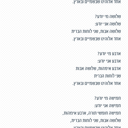
אחד אלוהינו שבשמיים ובארץ.
שלושה מי יודע?
שלושה אני יודע:
שלושה אבות, שני לוחות הברית
אחד אלוהינו שבשמיים ובארץ.
ארבע מי יודע?
ארבע אני יודע:
ארבע אימהות, שלושה אבות
שני לוחות הברית
אחד אלוהינו שבשמיים ובארץ.
חמישה מי יודע?
חמישה אני יודע:
חמישה חומשי תורה, ארבע אימהות,
שלושה אבות, שני לוחות הברית,