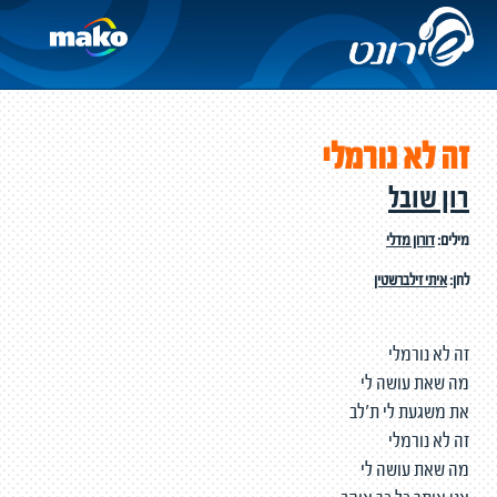
זה לא נורמלי
רון שובל
מילים:
דורון מדלי
לחן:
איתי זילברשטין
זה לא נורמלי
מה שאת עושה לי
את משגעת לי ת'לב
זה לא נורמלי
מה שאת עושה לי