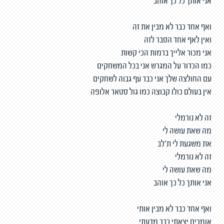
אני אותך כל כך אוהב
ואף אחד כבר לא מבין את זה
ואין לאף אחד הסבר לזה
אני מכור אלייך ברמות הכי קשות
כמו הכדור על המגרש אני בכל המשחקים
עם החולצה שלך אני כבר עף גבוה לשחקים
אין בעולם כולו קבוצה כמו גול סטאר אלופה
זה לא נורמלי
מה שאת עושה לי
את משגעת לי ת'לב
זה לא נורמלי
מה שאת עושה לי
אני אותך כל כך אוהב
ואף אחד כבר לא מבין אותי
אומרים יצאתי כבר מדעתי