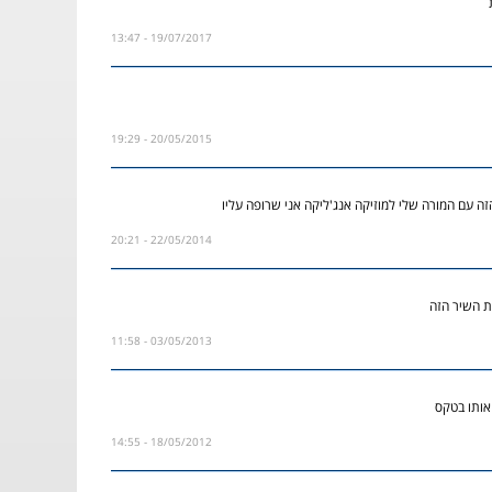
19/07/2017 - 13:47
20/05/2015 - 19:29
ה עם המורה שלי למוזיקה אנג'ליקה אני שרופה עליו
22/05/2014 - 20:21
ת השיר הזה
03/05/2013 - 11:58
אותו בטקס
18/05/2012 - 14:55