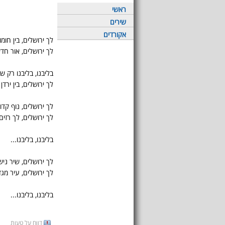
ראשי
שירים
אקורדים
לך ירושלים, בין חומ
לך ירושלים, אור חדש
בליבנו, בליבנו רק ש
לך ירושלים, בין ירדן 
לך ירושלים, נוף קדו
לך ירושלים, לך רזים 
בליבנו, בליבנו...
לך ירושלים, שיר ני
לך ירושלים, עיר מגד
בליבנו, בליבנו...
דווח על טעות