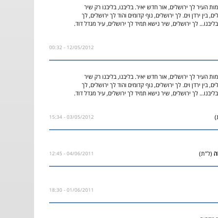
מות העיר לך ירושלים, אור חדש יאיר. בליבנו, בליבנו רק שיר
ם, בין ירדן וים. לך ירושלים, נוף קדומים והוד לך ירושלים, לך
 בליבנו... לך ירושלים, שיר נישא תמיד לך ירושלים, עיר מגדל דוד.
12/05/2012 - 00:32
מות העיר לך ירושלים, אור חדש יאיר. בליבנו, בליבנו רק שיר
ם, בין ירדן וים. לך ירושלים, נוף קדומים והוד לך ירושלים, לך
 בליבנו... לך ירושלים, שיר נישא תמיד לך ירושלים, עיר מגדל דוד.
)
03/05/2012 - 15:34
(ל"ת)
04/06/2011 - 12:45
01/06/2011 - 18:30