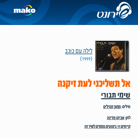
לילה עם כוכב
(1999)
אל תשליכני לעת זיקנה
שימי תבורי
מילים:
מתוך תהילים
לחן:
אביהו מדינה
קיימים 11 ביצועים נוספים לשיר זה