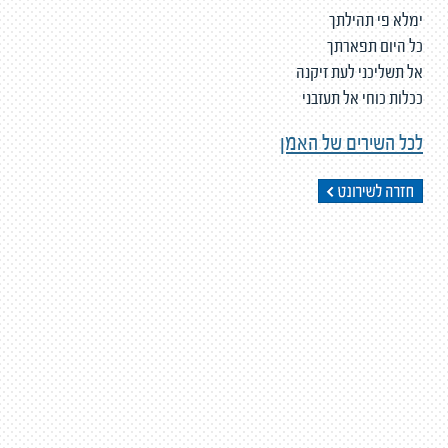
ימלא פי תהילתך
כל היום תפארתך
אל תשליכני לעת זיקנה
ככלות כוחי אל תעזבני
לכל השירים של האמן