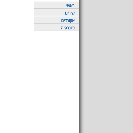
ראשי
שירים
אקורדים
ביוגרפיה