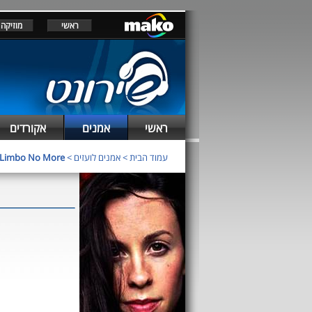
ראשי
מוזיקה
ראשי
אמנים
אקורדים
Limbo No More
>
אמנים לועזים
>
עמוד הבית