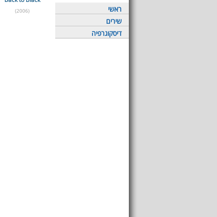
ראשי
(2006)
שירים
דיסקוגרפיה