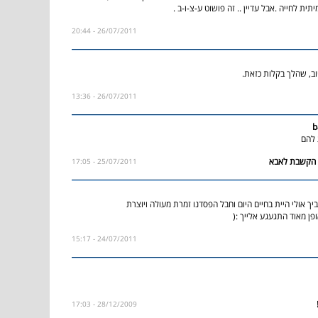
ית לחייה .אבל עדיין .. זה פושוט ע-צ-ו-ב .
26/07/2011 - 20:44
26/07/2011 - 13:36
b
להם
25/07/2011 - 17:05
ך אולי היית בחיים היום וחבל הפסדנו זמרת מעולה ויוצרת
ופן מאוד התגעגע אלייך :(
24/07/2011 - 15:17
28/12/2009 - 17:03