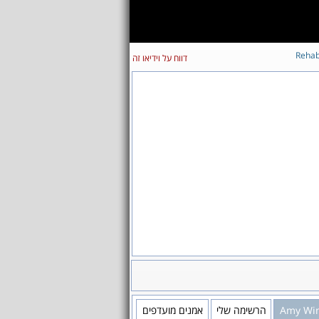
Reha
דווח על וידיאו זה
Amy Wi
הרשימה שלי
אמנים מועדפים