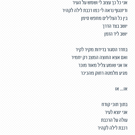
אני כל כך עצוב לי ושמש על העיר
ודיזנגוף נראה לי כמו רכבת לילה לקהיר
בין כל הצלילים מחפש סימן
יושב בצד הדרך
יושב ליד הזמן
בחדר הסגור בדידות מקיר לקיר
ואם אצא החוצה המצב רק יחמיר
אז אני שומע צליל מאוד מוכר
מגיע מלמטה רחוק מהכיכר
או... או
בתוך תוכי קודח
אני יוצא לעיר
עולה על הרכבת
רכבת לילה לקהיר