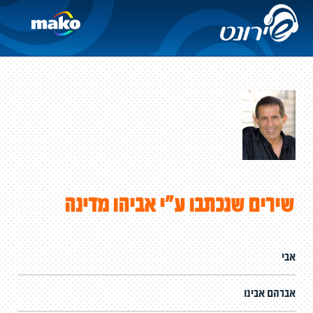
שירים שנכתבו ע"י אביהו מדינה
אבי
אברהם אבינו