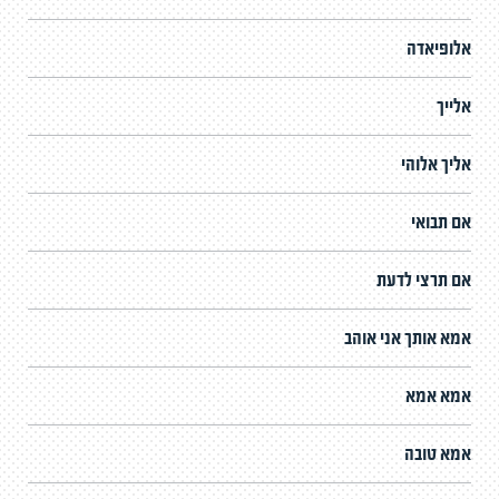
אלופיאדה
אלייך
אליך אלוהי
אם תבואי
אם תרצי לדעת
אמא אותך אני אוהב
אמא אמא
אמא טובה