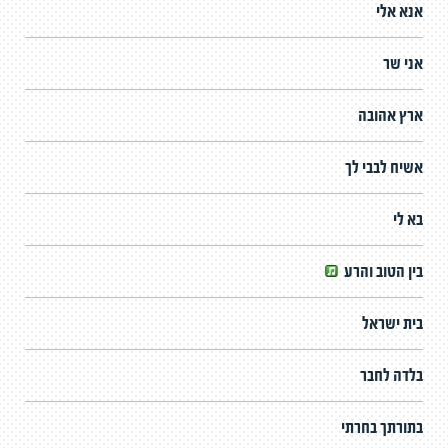
אנא אלי
אני שר
ארץ אהובה
אשיח לבבי לך
בא לי
בין הטוב והרע
בית ישראל
בלדה לחבר
בתורתך בחרתי