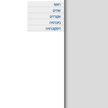
ראשי
שירים
אקורדים
ביוגרפיה
דיסקוגרפיה