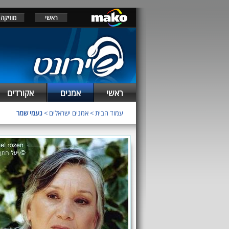
ראשי
מוזיקה
ראשי
אמנים
אקורדים
עמוד הבית
>
אמנים ישראלים
>
נעמי שמר