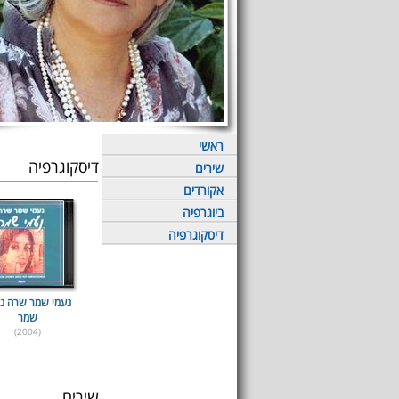
ראשי
דיסקוגרפיה
שירים
אקורדים
ביוגרפיה
דיסקוגרפיה
נעמי שמר שרה נ
שמר
(2004)
שירים