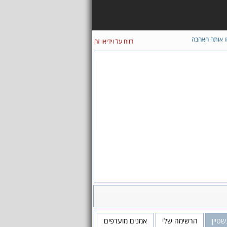
ו אותה האהבה
דווח על וידיאו זה
שטיין
הרשימה שלי
אמנים מועדפים