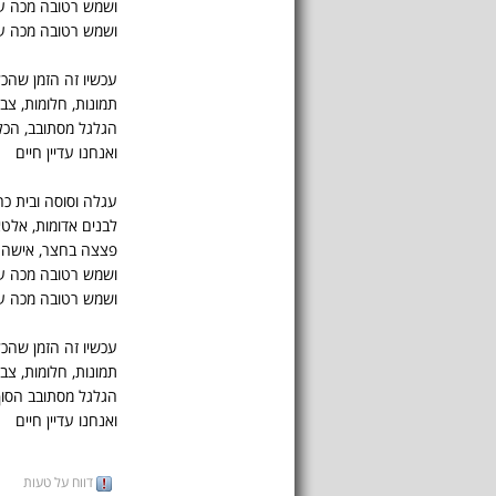
ושמש רטובה מכה על
ושמש רטובה מכה על
עכשיו זה הזמן שהכ
תמונות, חלומות, צב
הגלגל מסתובב, הכ
ואנחנו עדיין חיים
עגלה וסוסה ובית כח
לבנים אדומות, אלטא
פצצה בחצר, אישה 
ושמש רטובה מכה על
ושמש רטובה מכה על
עכשיו זה הזמן שהכ
תמונות, חלומות, צב
הגלגל מסתובב הסו
ואנחנו עדיין חיים
דווח על טעות