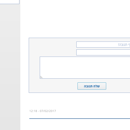
07/02/2017 - 12:18