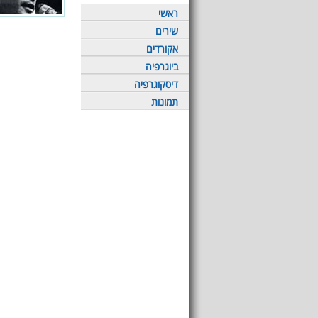
ראשי
שירים
אקורדים
ביוגרפיה
דיסקוגרפיה
תמונות