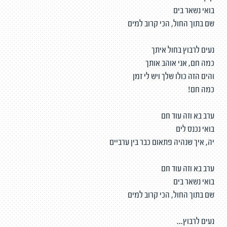
בואי נשאר בים
שם בתוך החול, הכי קרוב למים
נעים לרבוץ בחול איתך
כמה חם, אני אוהב אותך
והים הזה כולו שלך ויש לי זמן
כמה חם!
ערב בא וזה עוד חם
בואי נכנס לים
יה, איך שנהיה פתאום כבר בין ערביים
ערב בא וזה עוד חם
בואי נשאר בים
שם בתוך החול, הכי קרוב למים
נעים לרבוץ...