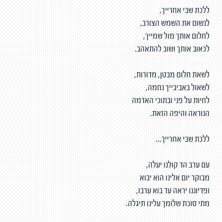
ללכת שבי אחרייך,
לנשום את השמש הצורב,
לחלום אותך מול שמייך,
לכאוב אותך ושוב להתאהב.
לשאת חלום מבטן, מדורות,
לשאול באביבייך נחמה,
לחיות על פני ובתוכי האדמה
הנוראה והיפה הזאת.
ללכת שבי אחרייך...
עם ערב הד קולנו יעלה,
מבוקר יום אלינו הוא יבוא
ופדיוננו יראה עד בוא ערבו,
מתי סוכת שלומך עלינו תיגלה.