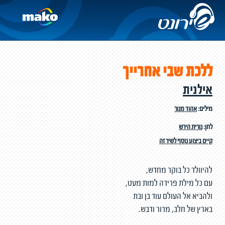
ללכת שבי אחרייך
אילנית
מילים:
אהוד מנור
לחן:
נורית הירש
קיים ביצוע נוסף לשיר זה
להיוולד כל בוקר מחדש,
עם כל מילת פרידה למות מעט,
ולהביא אל העולם עוד בן ובת
בארץ של חלב, מרור ודבש.