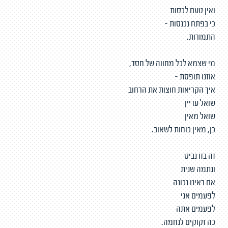
ואין טעם לכסות
כי בפתח נכנסות -
התמורות.
מי שצמא לכל מחווה של חסד,
אוזנו תופסת -
איך הקריאות חוצות את הרחוב
שואל עדיין
שואל מאין
כן, מאין כוחות לשאוב.
זה בזו נביט
ונתמה שנית
אם ראינו נכונה
לפעמים אני
לפעמים אתה
כה זקוקים לנחמה.