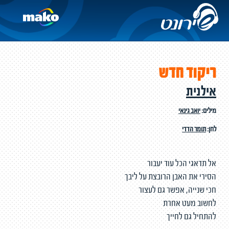
ריקוד חדש
אילנית
מילים:
יואב גינאי
לחן:
תומר הדדי
אל תדאגי הכל עוד יעבור
הסירי את האבן הרובצת על ליבך
חכי שנייה, אפשר גם לעצור
לחשוב מעט אחרת
להתחיל גם לחייך