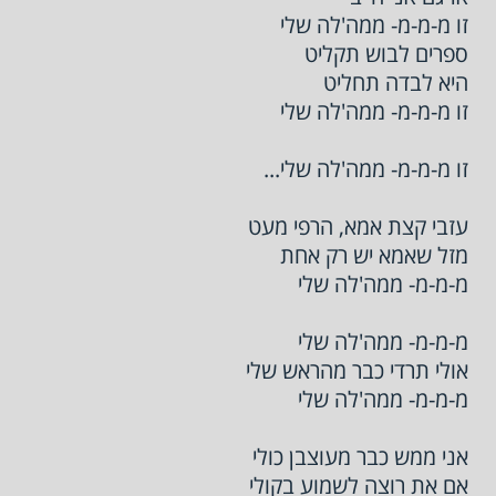
זו מ-מ-מ- ממה'לה שלי
ספרים לבוש תקליט
היא לבדה תחליט
זו מ-מ-מ- ממה'לה שלי
זו מ-מ-מ- ממה'לה שלי...
עזבי קצת אמא, הרפי מעט
מזל שאמא יש רק אחת
מ-מ-מ- ממה'לה שלי
מ-מ-מ- ממה'לה שלי
אולי תרדי כבר מהראש שלי
מ-מ-מ- ממה'לה שלי
אני ממש כבר מעוצבן כולי
אם את רוצה לשמוע בקולי