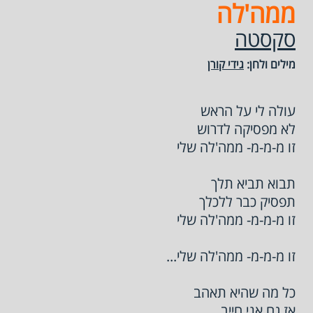
ממה'לה
סקסטה
מילים ולחן:
גידי קורן
עולה לי על הראש
לא מפסיקה לדרוש
זו מ-מ-מ- ממה'לה שלי
תבוא תביא תלך
תפסיק כבר ללכלך
זו מ-מ-מ- ממה'לה שלי
זו מ-מ-מ- ממה'לה שלי...
כל מה שהיא תאהב
אז גם אני חייב