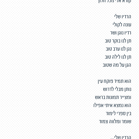
קורא אלי מכל חלון
הרדיו שלי
עונה לקולי
רדיו נוגן ושר
תן לנו בוקר טוב
נגן לנו ערב טוב
תן לנו לילה טוב
הגן על מה שטוב
הוא תמיד פוקח עין
נותן מבלי לדרוש
ומצייר תמונות בראש
הוא נמצא איתי אפילו
בין ספרי לימוד
שומר ומלווה צמוד
הרדיו שלי...