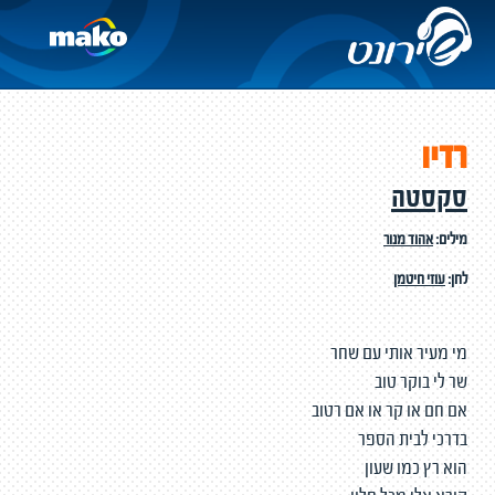
רדיו
סקסטה
מילים:
אהוד מנור
לחן:
עוזי חיטמן
מי מעיר אותי עם שחר
שר לי בוקר טוב
אם חם או קר או אם רטוב
בדרכי לבית הספר
הוא רץ כמו שעון