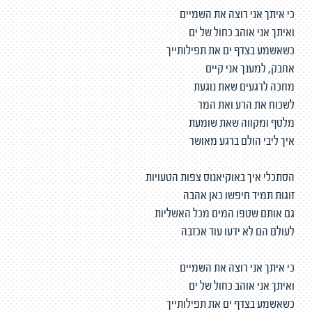
כי איתך אני רוצה את השמיים
ואיתך אני אוהב כחול של ים
כשאשמע בצדף ים את תפילותייך
אחבק, למענך אני קיים
מחכה לרגעים שאת נוגעת
לשכוח את הרע ואת המר
מלטף ומקווה שאת שומעת
איך ליבי הולם ברגע מאושר
הסתכלי איך באוקיאנוס צפות הטעויות
זוגות תמיד חיפשו כאן אהבה
גם אותם שטפו המים מכל האשליות
לעולם הם לא ידעו עוד אכזבה
כי איתך אני רוצה את השמיים
ואיתך אני אוהב כחול של ים
כשאשמע בצדף ים את תפילותייך