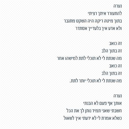
נערה
להתעורר איתך רציתי
בתוך מיטה ריקה היה השקט מתגבר
ולא אדע איך בלעדייך אסתדר
זה כואב
זה בתוך הלב
מה שנתת לי לא תוכלי לתת למישהו אחר
זה כואב
זה בתוך הלב
מה שנתת לי לא תוכלי יותר לתת.
נערה
אותך אף פעם לא הבנתי
חשבתי שאני תמיד נותן לך את הכל
כשלא אמרת לי לא ידעתי איך לשאול