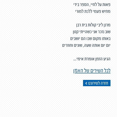
פאות על לחיי, הספר בידי
מחיש פעמי ללכת למורי
מרנן ליבי קולות בית רבן
שוב נזכר אני כשהייתי קטן
באותו מקום שבו הם יושבים
יום יום אותה שעה, שונים וחוזרים
הגיע הזמן אומרת אימי...
לכל השירים של האמן