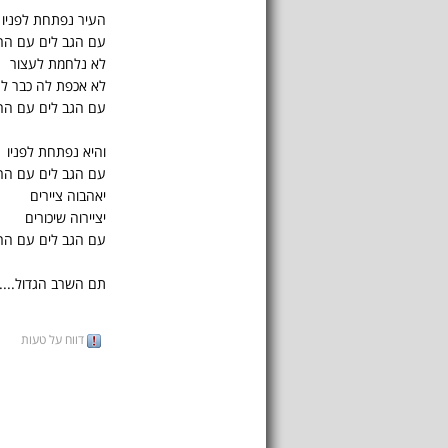
העיר נפתחת לפניו
עם הגב לים עם ה
לא נלחמת לעצור
לא אכפת לה כבר לג
עם הגב לים עם הר
והיא נפתחת לפניו
עם הגב לים עם ה
יאהבוה ציירים
יציירוה שיכורים
עם הגב לים עם הר
תם השרב הגדול....
דווח על טעות