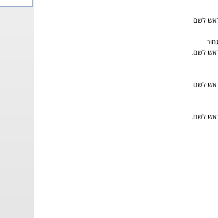
ראש לשם
מור
אש לשם.
ראש לשם
אש לשם.