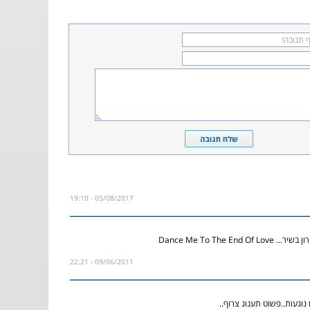
05/08/2017 - 19:10
Dance Me To The End 
09/06/2011 - 22:21
 נוגעות..פשוט תענוג צרוף..