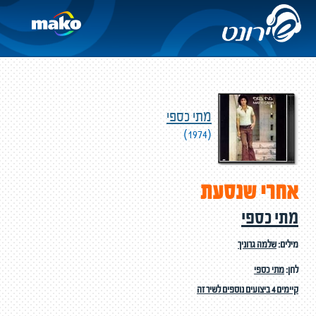
מתי כספי
(1974)
אחרי שנסעת
מתי כספי
מילים:
שלמה גרוניך
לחן:
מתי כספי
קיימים 4 ביצועים נוספים לשיר זה