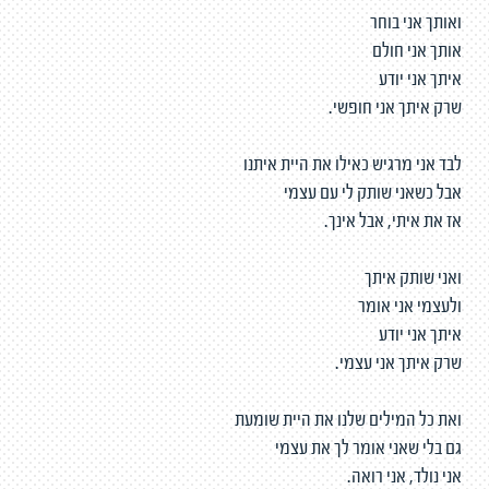
ואותך אני בוחר
אותך אני חולם
איתך אני יודע
שרק איתך אני חופשי.
לבד אני מרגיש כאילו את היית איתנו
אבל כשאני שותק לי עם עצמי
אז את איתי, אבל אינך.
ואני שותק איתך
ולעצמי אני אומר
איתך אני יודע
שרק איתך אני עצמי.
ואת כל המילים שלנו את היית שומעת
גם בלי שאני אומר לך את עצמי
אני נולד, אני רואה.