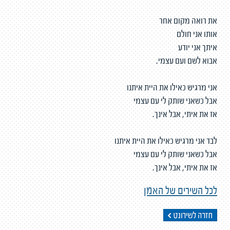
את רואה מקום אחר
אותו אני חולם
איתך אני יודע
אבוא לשם ועם עצמי.
אני מרגיש כאילו את היית איתנו
אבל כשאני שותק לי עם עצמי
אז את איתי, אבל אינך.
לבד אני מרגיש כאילו את היית איתנו
אבל כשאני שותק לי עם עצמי
אז את איתי, אבל אינך.
לכל השירים של האמן