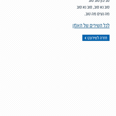
סביבון סוב סוב
סוב נא סוב, סוב נא סוב
מה נעים מה טוב.
לכל השירים של האמן