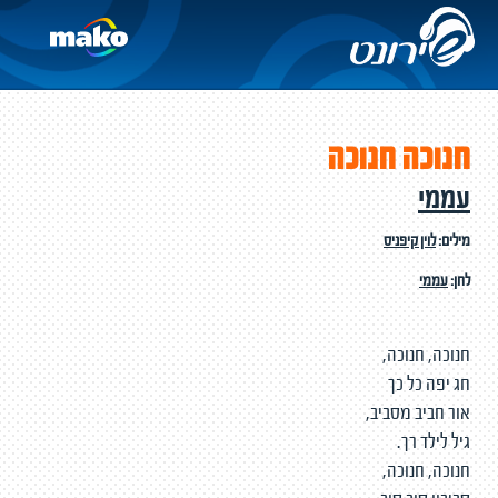
חנוכה חנוכה
עממי
מילים:
לוין קיפניס
לחן:
עממי
חנוכה, חנוכה,
חג יפה כל כך
אור חביב מסביב,
גיל לילד רך.
חנוכה, חנוכה,