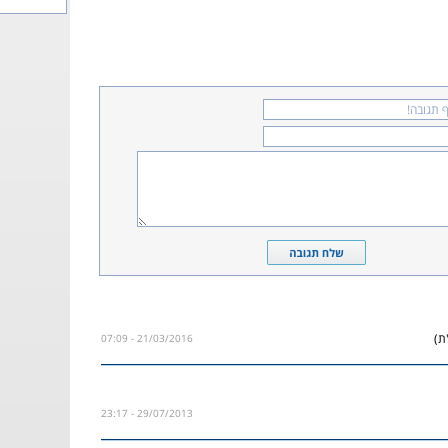
ת)
21/03/2016 - 07:09
29/07/2013 - 23:17