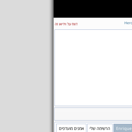
Her
דווח על וידיאו זה
Enrique 
הרשימה שלי
אמנים מועדפים