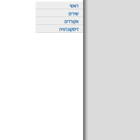
ראשי
שירים
אקורדים
דיסקוגרפיה