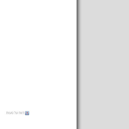
דווח על טעות