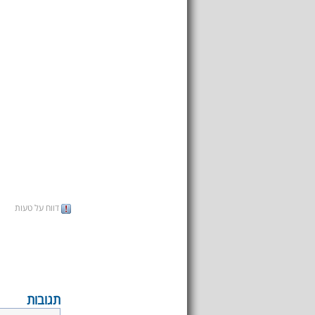
דווח על טעות
תגובות