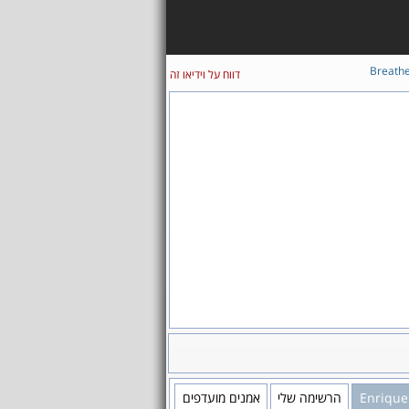
Breath
דווח על וידיאו זה
אמנים מועדפים
הרשימה שלי
Enrique 