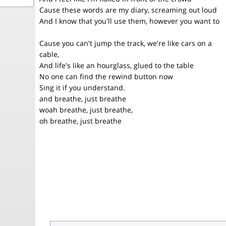
Cause these words are my diary, screaming out loud
And I know that you'll use them, however you want to
Cause you can't jump the track, we're like cars on a
cable,
And life's like an hourglass, glued to the table
No one can find the rewind button now
Sing it if you understand.
and breathe, just breathe
woah breathe, just breathe,
oh breathe, just breathe