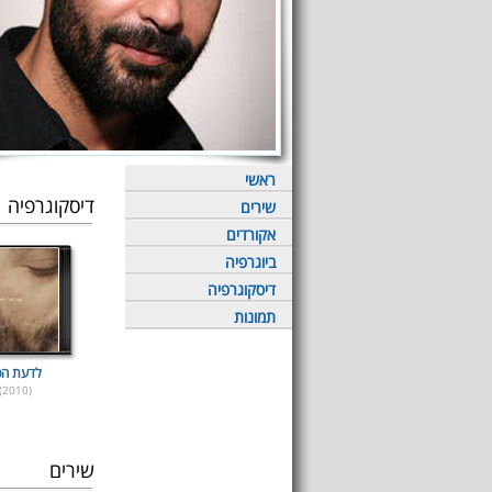
ראשי
דיסקוגרפיה
שירים
אקורדים
ביוגרפיה
דיסקוגרפיה
תמונות
לדעת הכ
(2010)
שירים