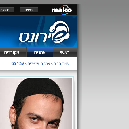
ראשי
מוזיקה
ראשי
אמנים
אקורדים
עמוד הבית
>
אמנים ישראלים
>
עמיר בניון