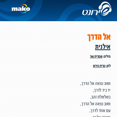
אל הדרך
אילנית
מילים:
שמרית אור
לחן:
נורית הירש
ושוב נצאה אל הדרך,
יד ביד לדרך,
בשלשלת זהב.
ושוב נצאה אל הדרך,
עם אחד לדרך,