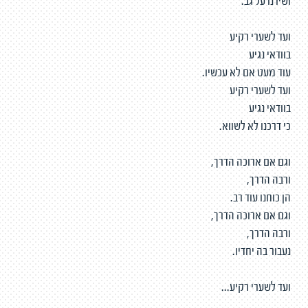
ושירנו על גב.
ועד לשערי רקיע
בוודאי נגיע
עוד מעט אם לא עכשיו.
ועד לשערי רקיע
בוודאי נגיע
כי דרכנו לא לשווא.
וגם אם ארוכה הדרך,
ורבה הדרך,
הן כוחנו עוד רב.
וגם אם ארוכה הדרך,
ורבה הדרך,
נעבור בה יחדיו.
ועד לשערי רקיע...