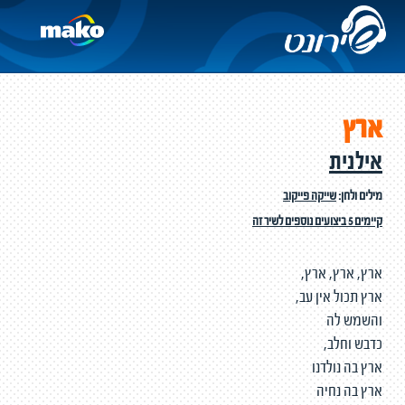
ארץ
אילנית
מילים ולחן:
שייקה פייקוב
קיימים 5 ביצועים נוספים לשיר זה
ארץ, ארץ, ארץ,
ארץ תכול אין עב,
והשמש לה
כדבש וחלב,
ארץ בה נולדנו
ארץ בה נחיה