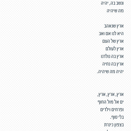
ונשב בה, יהיה
מה שיהיה
ארץ שנאהב
היא לנו אם ואב
ארץ של העם
ארץ לעולם
ארץ בה נולדנו
ארץ בה נחיה
יהיה מה שיהיה.
ארץ, ארץ, ארץ,
ים אל מול החוף
ופרחים וילדים
בלי סוף.
בצפון כינרת