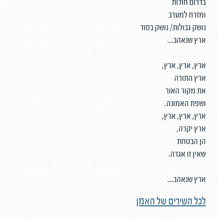
בדרום חולות
ומזרח למערב
נושק גבולות/ נושק בסוד
ארץ שנאהב...
ארץ, ארץ, ארץ,
ארץ התורה
את מקור האור
ושפת האמונה.
ארץ, ארץ, ארץ,
ארץ יקרה,
הן הבטחת
שאין זו אגדה.
ארץ שנאהב...
לכל השירים של האמן