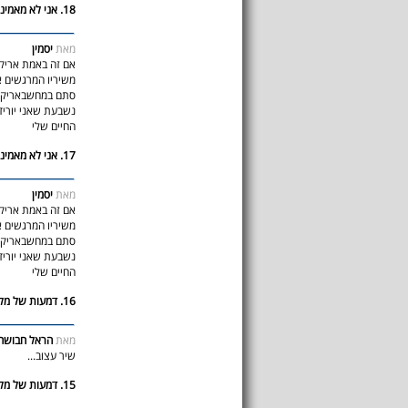
18. אני לא מאמינה!!
מאת
יסמין
אם זה באמת אריק 
משיריו המרגשים א
סתם במחשבאריק אי
נשבעת שאני יוריד
החיים שלי
17. אני לא מאמינה!!
מאת
יסמין
אם זה באמת אריק 
משיריו המרגשים א
סתם במחשבאריק אי
נשבעת שאני יוריד
החיים שלי
16. דמעות של מלאכים
מאת
הראל חבושה 
שיר עצוב...
15. דמעות של מלאכים