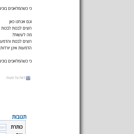
כי כשהמלאכים בוכים.
וגם אנחנו כאן
רוצים לבכות לבכות 
מה לעשות?
רוצים לבכות והדמעות
הדמעות אינן יורדות.
כי כשהמלאכים בוכים.
דווח על טעות
תגובות
כותרת