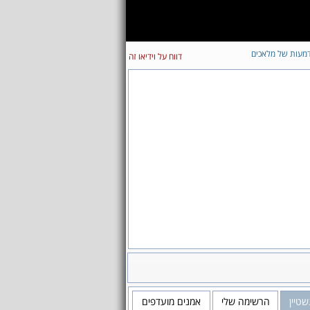
מעות של מלאכים
דווח על וידיאו זה
שטיין
הרשימה שלי
אמנים מועדפים