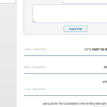
(ל"ת)
19/04/2016 - 19:08
02/04/2015 - 09:47
ממש
30/03/2015 - 11:25
פעם אותו בתחרות שירה והשופטים בכו שיר מרגש בביצוע