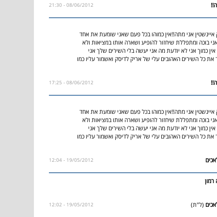
08/06/2012 - 21:30
איינשטין אני מתה!!אין כמוהו בכל פעם שאני שומעת את אחד
ני בוכה ומתפללת שיחזור להופיע ושארה אותו במציאות ולא
ן כמוך אני לא יודעת מה אני יעשה בלי השירים שלך אני
 את כל השירים האהובים עלי של אריק לדיסק ואשמור עליו כמו
08/06/2012 - 17:25
איינשטין אני מתה!!אין כמוהו בכל פעם שאני שומעת את אחד
ני בוכה ומתפללת שיחזור להופיע ושארה אותו במציאות ולא
ן כמוך אני לא יודעת מה אני יעשה בלי השירים שלך אני
 את כל השירים האהובים עלי של אריק לדיסק ואשמור עליו כמו
19/05/2012 - 12:04
רמון
(ל"ת)
19/05/2012 - 12:02