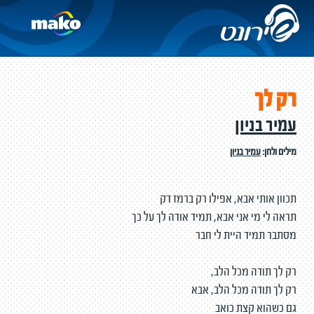
רק לך
עמיר בניון
מילים ולחן:
עמיר בניון
תכוון אותי אבא, אפילו רק ברמז דק
תראה לי מי אני אבא, תמיד אודה לך על כך
מסתבר תמיד היית לי חבר
רק לך תודה מכל הלב,
רק לך תודה מכל הלב, אבא
גם כשהוא קצת כואב