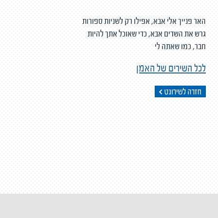
האר פנייך אלי אבא, אפילו רק לשניות ספורות
גרש את השדים אבא, כדי שאוכל אתך להיות
חבר, כמו שאתה לי
לכל השירים של האמן